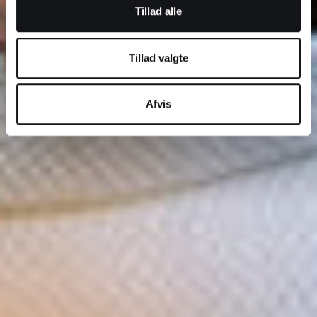
Tillad alle
Tillad valgte
Afvis