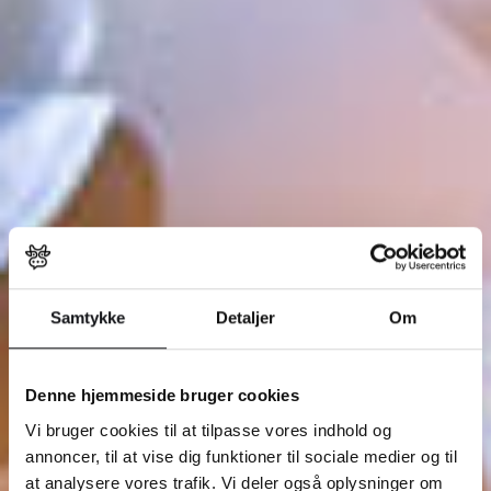
Samtykke
Detaljer
Om
Denne hjemmeside bruger cookies
Vi bruger cookies til at tilpasse vores indhold og
annoncer, til at vise dig funktioner til sociale medier og til
at analysere vores trafik. Vi deler også oplysninger om