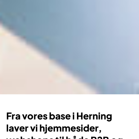
Fra vores base i Herning
laver vi hjemmesider,