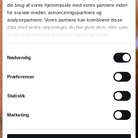
din brug af vores hjemmeside med vores partnere inden
for sociale medier, annonceringspartnere og
analysepartnere. Vores partnere kan kombinere disse
data med andre oplysninger, du har givet dem, eller som
de har indsamlet fra din brug af deres tjenester.
Samtykkevalg
Nødvendig
Præferencer
Statistik
Marketing