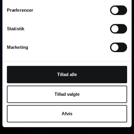
Præferencer
Statistik
Marketing
Tillad alle
Tillad valgte
Afvis