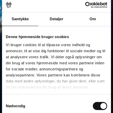
Samtykke
Detaljer
Om
Denne hjemmeside bruger cookies
Vi bruger cookies til at tilpasse vores indhold og
annoncer, til at vise dig funktioner til sociale medier og til
at analysere vores trafik. Vi deler også oplysninger om
din brug af vores hjemmeside med vores partnere inden
for sociale medier, annonceringspartnere og
analysepartnere. Vores partnere kan kombinere disse
data med andre oplysninger, du har givet dem, eller som
de har indsamlet fra din brug af deres tjenester.
Samtykkevalg
Nødvendig