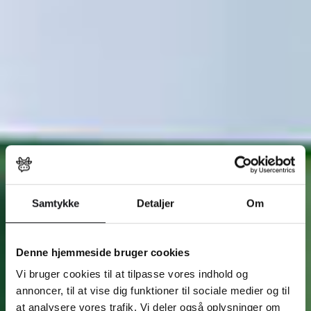
Samtykke
Detaljer
Om
Denne hjemmeside bruger cookies
Vi bruger cookies til at tilpasse vores indhold og
annoncer, til at vise dig funktioner til sociale medier og til
at analysere vores trafik. Vi deler også oplysninger om