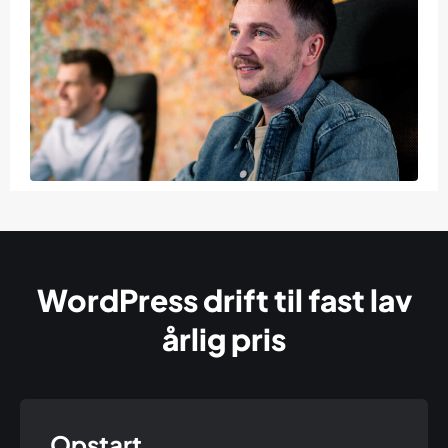
WordPress drift til fast lav
årlig pris
Opstart