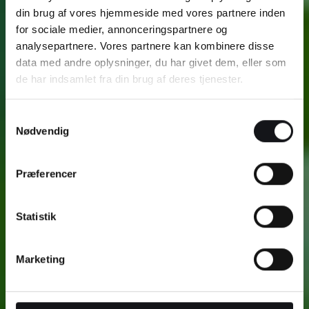
din brug af vores hjemmeside med vores partnere inden
for sociale medier, annonceringspartnere og
analysepartnere. Vores partnere kan kombinere disse
data med andre oplysninger, du har givet dem, eller som
de har indsamlet fra din brug af deres tjenester.
Samtykkevalg
Nødvendig
Præferencer
Statistik
Marketing