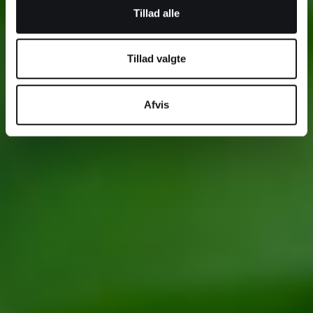
Tillad alle
Tillad valgte
Afvis