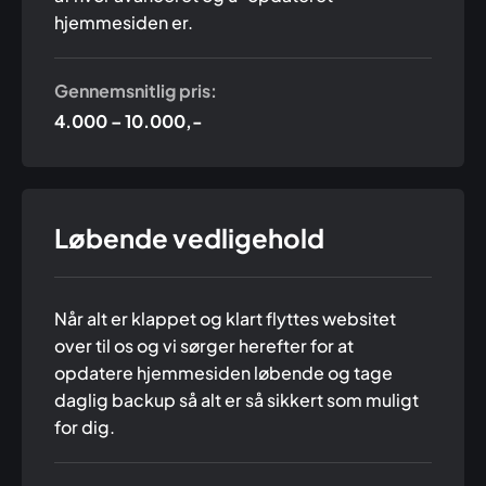
hjemmesiden er.
Gennemsnitlig pris:
4.000 – 10.000,-
Løbende vedligehold
Når alt er klappet og klart flyttes websitet
over til os og vi sørger herefter for at
opdatere hjemmesiden løbende og tage
daglig backup så alt er så sikkert som muligt
for dig.