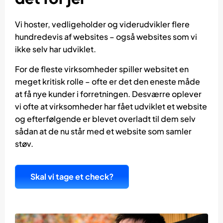
Vi hoster, vedligeholder og viderudvikler flere
hundredevis af websites – også websites som vi
ikke selv har udviklet.
For de fleste virksomheder spiller websitet en
meget kritisk rolle – ofte er det den eneste måde
at få nye kunder i forretningen. Desværre oplever
vi ofte at virksomheder har fået udviklet et website
og efterfølgende er blevet overladt til dem selv
sådan at de nu står med et website som samler
støv.
Skal vi tage et check?