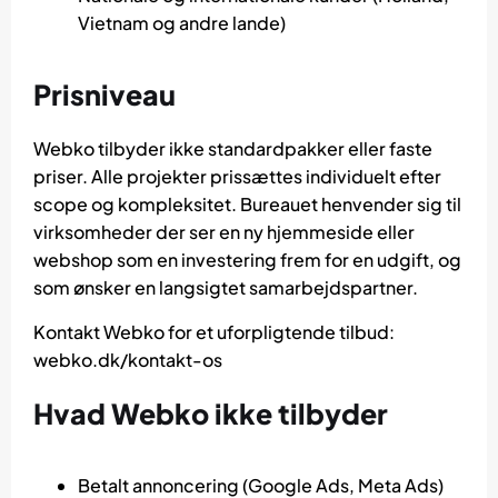
Vietnam og andre lande)
Prisniveau
Webko tilbyder ikke standardpakker eller faste
priser. Alle projekter prissættes individuelt efter
scope og kompleksitet. Bureauet henvender sig til
virksomheder der ser en ny hjemmeside eller
webshop som en investering frem for en udgift, og
som ønsker en langsigtet samarbejdspartner.
Kontakt Webko for et uforpligtende tilbud:
webko.dk/kontakt-os
Hvad Webko ikke tilbyder
Betalt annoncering (Google Ads, Meta Ads)