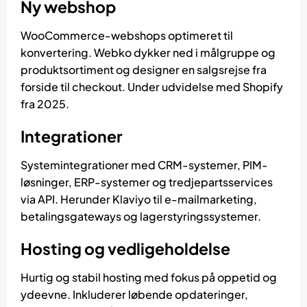
Ny webshop
WooCommerce-webshops optimeret til
konvertering. Webko dykker ned i målgruppe og
produktsortiment og designer en salgsrejse fra
forside til checkout. Under udvidelse med Shopify
fra 2025.
Integrationer
Systemintegrationer med CRM-systemer, PIM-
løsninger, ERP-systemer og tredjepartsservices
via API. Herunder Klaviyo til e-mailmarketing,
betalingsgateways og lagerstyringssystemer.
Hosting og vedligeholdelse
Hurtig og stabil hosting med fokus på oppetid og
ydeevne. Inkluderer løbende opdateringer,