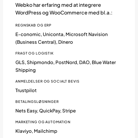
Webko har erfaring med at integrere
WordPress og WooCommerce med bl.a.:
REGNSKAB OG ERP
E-conomic, Uniconta, Microsoft Navision
(Business Central), Dinero
FRAGT OG LOGISTIK
GLS, Shipmondo, PostNord, DAO, Blue Water
Shipping
ANMELDELSER OG SOCIALT BEVIS
Trustpilot
BETALINGSLØSNINGER
Nets Easy, QuickPay, Stripe
MARKETING OG AUTOMATION
Klaviyo, Mailchimp