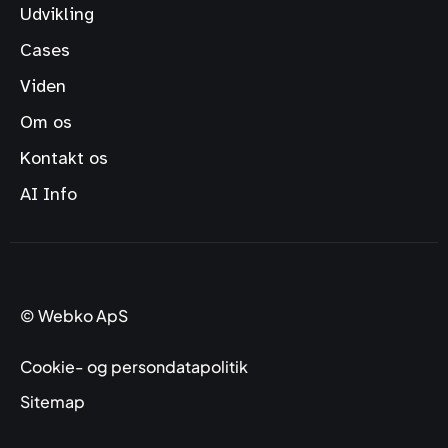
Udvikling
Cases
Viden
Om os
Kontakt os
AI Info
© Webko ApS
Cookie- og persondatapolitik
Sitemap