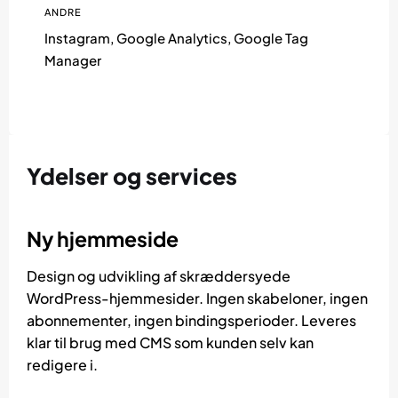
ANDRE
Instagram, Google Analytics, Google Tag
Manager
Ydelser og services
Ny hjemmeside
Design og udvikling af skræddersyede
WordPress-hjemmesider. Ingen skabeloner, ingen
abonnementer, ingen bindingsperioder. Leveres
klar til brug med CMS som kunden selv kan
redigere i.