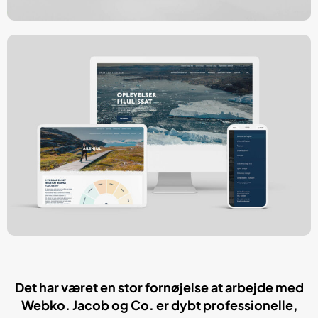
Det har været en stor fornøjelse at arbejde med
Webko. Jacob og Co. er dybt professionelle,