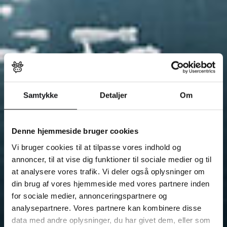
Samtykke
Detaljer
Om
Denne hjemmeside bruger cookies
Vi bruger cookies til at tilpasse vores indhold og
annoncer, til at vise dig funktioner til sociale medier og til
at analysere vores trafik. Vi deler også oplysninger om
din brug af vores hjemmeside med vores partnere inden
for sociale medier, annonceringspartnere og
analysepartnere. Vores partnere kan kombinere disse
data med andre oplysninger, du har givet dem, eller som