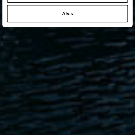
Afvis