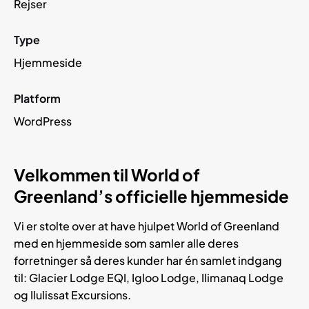
Rejser
Type
Hjemmeside
Platform
WordPress
Velkommen til World of
Greenland’s officielle hjemmeside
Vi er stolte over at have hjulpet World of Greenland
med en hjemmeside som samler alle deres
forretninger så deres kunder har én samlet indgang
til: Glacier Lodge EQI, Igloo Lodge, Ilimanaq Lodge
og Ilulissat Excursions.