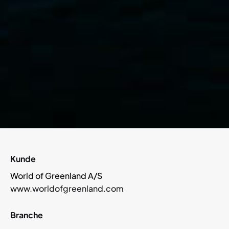
Kunde
World of Greenland A/S
www.worldofgreenland.com
Branche