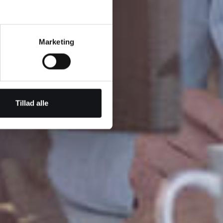
Marketing
Tillad alle