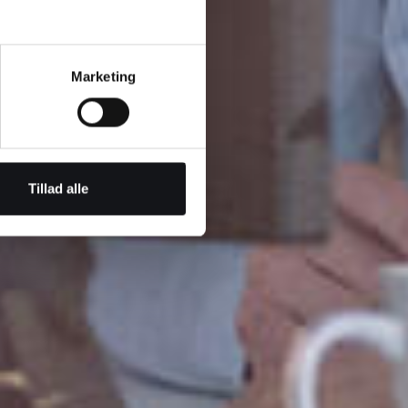
Marketing
Tillad alle