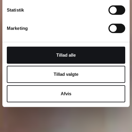
Statistik
Marketing
Tillad alle
Tillad valgte
Afvis