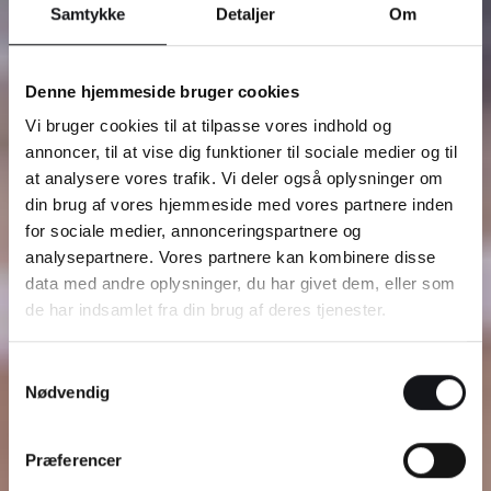
Samtykke
Detaljer
Om
Denne hjemmeside bruger cookies
Vi bruger cookies til at tilpasse vores indhold og
annoncer, til at vise dig funktioner til sociale medier og til
at analysere vores trafik. Vi deler også oplysninger om
din brug af vores hjemmeside med vores partnere inden
for sociale medier, annonceringspartnere og
analysepartnere. Vores partnere kan kombinere disse
data med andre oplysninger, du har givet dem, eller som
de har indsamlet fra din brug af deres tjenester.
Samtykkevalg
Nødvendig
Præferencer