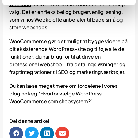
webshop
, er WordPress WooCommerce et oplagt
valg. Det er en fleksibel og brugervenlig løsning,
som vi hos Webko ofte anbefaler til både små og
store webshops.
WooCommerce gør det muligt at bygge videre på
dit eksisterende WordPress-site og tilføje alle de
funktioner, du har brug for til at drive en
professionel webshop – fra betalingsløsninger og
fragtintegrationer til SEO og marketingværktøjer.
Du kan læse meget mere om fordelene i vores
blogindlæg “
Hvorfor vælge WordPress
WooCommerce som shopsystem?
“.
Del denne artikel