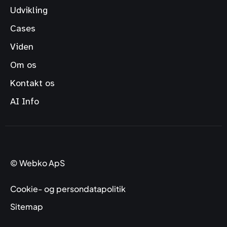
Udvikling
Cases
Viden
Om os
Kontakt os
AI Info
© Webko ApS
Cookie- og persondatapolitik
Sitemap