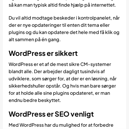
så kan man typisk altid finde hjælp på internettet.
Du vil altid modtage beskeder i kontrolpanelet, når
der er nye opdateringer til enten dit tema eller
plugins og du kan opdatere det hele med få klik og
alt sammen på én gang.
WordPress er sikkert
WordPress er et af de mest sikre CM-systemer
blandt alle. Der arbejder dagligt tusindvis af
udviklere, som sørger for, at der er en løsning, når
sikkerhedshuller opstår. Og hvis man bare sørger
for at holde alle sine plugins opdateret, er man
endnu bedre beskyttet.
WordPress er SEO venligt
Med WordPress har du mulighed for at forbedre