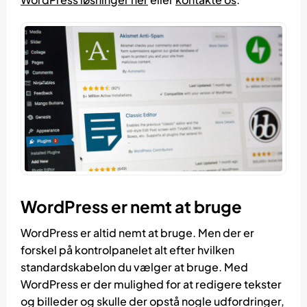
WordPress er nemt at bruge
WordPress er altid nemt at bruge. Men der er
forskel på kontrolpanelet alt efter hvilken
standardskabelon du vælger at bruge. Med
WordPress er der mulighed for at redigere tekster
og billeder og skulle der opstå nogle udfordringer,