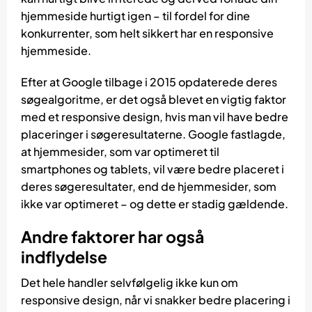
hjemmeside hurtigt igen – til fordel for dine
konkurrenter, som helt sikkert har en responsive
hjemmeside.
Efter at Google tilbage i 2015 opdaterede deres
søgealgoritme, er det også blevet en vigtig faktor
med et responsive design, hvis man vil have bedre
placeringer i søgeresultaterne. Google fastlagde,
at hjemmesider, som var optimeret til
smartphones og tablets, vil være bedre placeret i
deres søgeresultater, end de hjemmesider, som
ikke var optimeret – og dette er stadig gældende.
Andre faktorer har også
indflydelse
Det hele handler selvfølgelig ikke kun om
responsive design, når vi snakker bedre placering i