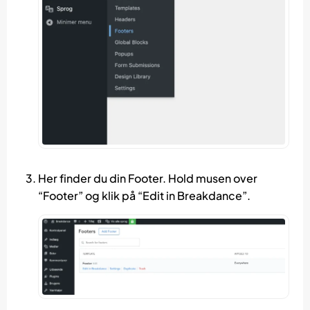
Her finder du din Footer. Hold musen over
“Footer” og klik på “Edit in Breakdance”.