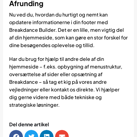
Afrunding
Nu ved du, hvordan du hurtigt og nemt kan
opdatere informationerne i din footer med
Breakdance Builder. Det er en lille, men vigtig del
af din hjemmeside, som kan gøre en stor forskel for
dine besøgendes oplevelse og tillid.
Har du brug for hjælp til andre dele af din
hjemmeside – f.eks. opbygning af menustruktur,
oversættelse af sider eller opsætning af
Breakdance – så tag et kig på vores andre
vejledninger eller kontakt os direkte. Vi hjælper
dig gerne videre med både tekniske og
strategiske løsninger.
Del denne artikel