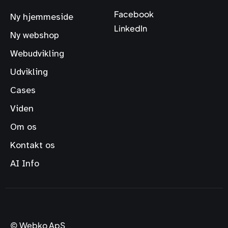
Facebook
Ny hjemmeside
LinkedIn
Ny webshop
Webudvikling
Udvikling
Cases
Viden
Om os
Kontakt os
AI Info
© Webko ApS