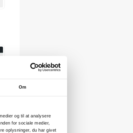
Om
 medier og til at analysere
nden for sociale medier,
e oplysninger, du har givet