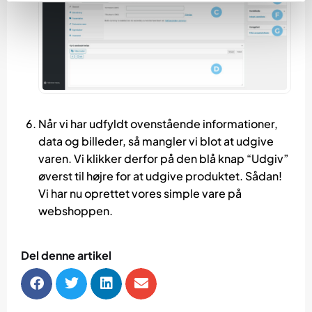
Når vi har udfyldt ovenstående informationer,
data og billeder, så mangler vi blot at udgive
varen. Vi klikker derfor på den blå knap “Udgiv”
øverst til højre for at udgive produktet. Sådan!
Vi har nu oprettet vores simple vare på
webshoppen.
Del denne artikel