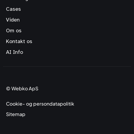
Cases
Viden
Om os
Kontakt os
AI Info
© Webko ApS
Cookie- og persondatapolitik
Sitemap