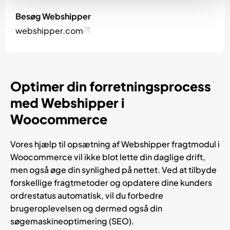
Besøg Webshipper
webshipper.com
Optimer din forretningsprocess
med Webshipper i
Woocommerce
Vores hjælp til opsætning af Webshipper fragtmodul i
Woocommerce vil ikke blot lette din daglige drift,
men også øge din synlighed på nettet. Ved at tilbyde
forskellige fragtmetoder og opdatere dine kunders
ordrestatus automatisk, vil du forbedre
brugeroplevelsen og dermed også din
søgemaskineoptimering (SEO).