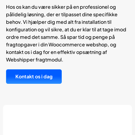
Hos os kan du være sikker på en professionel og
pålidelig løsning, der er tilpasset dine specifikke
behov. Vi hjælper dig med alt fra installation til
konfiguration og vil sikre, at du er klar til at tage imod
ordre med det samme. Så spar tid og penge på
fragtopgaver i din Woocommerce webshop, og
kontakt os i dag for en effektiv opsætning af
Webshipper fragtmodul.
Kontakt os i dag