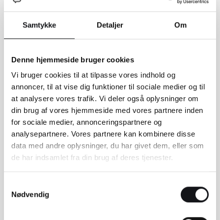
Samtykke
Detaljer
Om
Denne hjemmeside bruger cookies
Vi bruger cookies til at tilpasse vores indhold og
annoncer, til at vise dig funktioner til sociale medier og til
at analysere vores trafik. Vi deler også oplysninger om
din brug af vores hjemmeside med vores partnere inden
for sociale medier, annonceringspartnere og
analysepartnere. Vores partnere kan kombinere disse
data med andre oplysninger, du har givet dem, eller som
de har indsamlet fra din brug af deres tjenester.
Samtykkevalg
Nødvendig