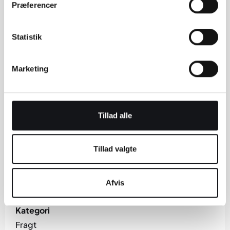
Præferencer
Statistik
Marketing
Tillad alle
Tillad valgte
Afvis
Kategori
Fragt