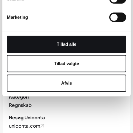
Marketing
Tillad alle
Tillad valgte
Afvis
Kategori
Regnskab
Besøg Uniconta
uniconta.com