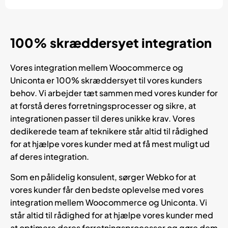
100% skræddersyet integration
Vores integration mellem Woocommerce og
Uniconta er 100% skræddersyet til vores kunders
behov. Vi arbejder tæt sammen med vores kunder for
at forstå deres forretningsprocesser og sikre, at
integrationen passer til deres unikke krav. Vores
dedikerede team af teknikere står altid til rådighed
for at hjælpe vores kunder med at få mest muligt ud
af deres integration.
Som en pålidelig konsulent, sørger Webko for at
vores kunder får den bedste oplevelse med vores
integration mellem Woocommerce og Uniconta. Vi
står altid til rådighed for at hjælpe vores kunder med
at optimere deres forretningsprocesser og gøre dem