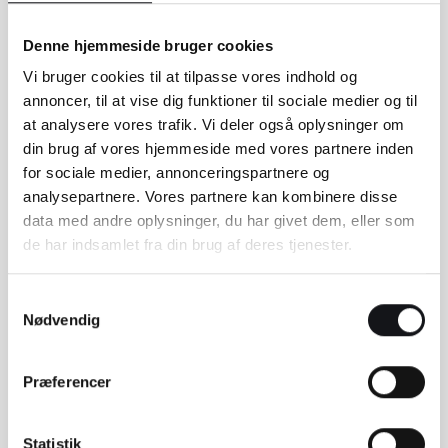
Denne hjemmeside bruger cookies
Vi bruger cookies til at tilpasse vores indhold og
annoncer, til at vise dig funktioner til sociale medier og til
at analysere vores trafik. Vi deler også oplysninger om
din brug af vores hjemmeside med vores partnere inden
for sociale medier, annonceringspartnere og
analysepartnere. Vores partnere kan kombinere disse
data med andre oplysninger, du har givet dem, eller som
de har indsamlet fra din brug af deres tjenester.
Samtykkevalg
Nødvendig
Præferencer
Statistik