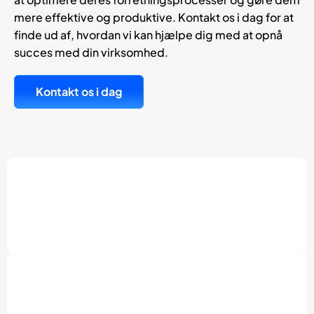
mere effektive og produktive. Kontakt os i dag for at
finde ud af, hvordan vi kan hjælpe dig med at opnå
succes med din virksomhed.
Kontakt os i dag