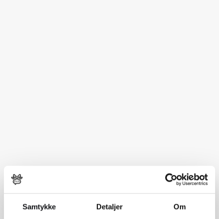
Samtykke
Detaljer
Om