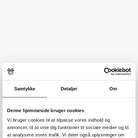
Samtykke
Detaljer
Om
Denne hjemmeside bruger cookies
Vi bruger cookies til at tilpasse vores indhold og
annoncer, til at vise dig funktioner til sociale medier og til
at analysere vores trafik. Vi deler også oplysninger om