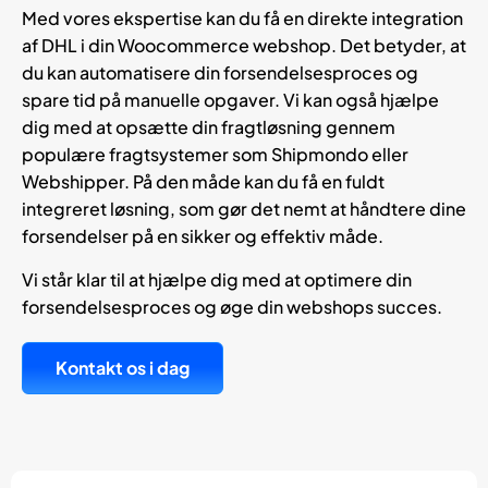
Med vores ekspertise kan du få en direkte integration
af DHL i din Woocommerce webshop. Det betyder, at
du kan automatisere din forsendelsesproces og
spare tid på manuelle opgaver. Vi kan også hjælpe
dig med at opsætte din fragtløsning gennem
populære fragtsystemer som Shipmondo eller
Webshipper. På den måde kan du få en fuldt
integreret løsning, som gør det nemt at håndtere dine
forsendelser på en sikker og effektiv måde.
Vi står klar til at hjælpe dig med at optimere din
forsendelsesproces og øge din webshops succes.
Kontakt os i dag