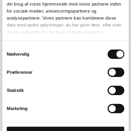
din brug af vores hjemmeside med vores partnere inden
for sociale medier, annonceringspartnere og
analysepartnere. Vores partnere kan kombinere disse
data med andre oplysninger, du har givet dem, eller som
de har indsamlet fra din brug af deres tjenester.
Samtykkevalg
Nødvendig
Præferencer
Statistik
Marketing