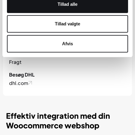
Tillad alle
Tillad valgte
Afvis
Kategori
Fragt
Besøg DHL
dhl.com
Effektiv integration med din
Woocommerce webshop