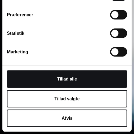
Præferencer
Statistik
Marketing
Tillad alle
Tillad valgte
Afvis